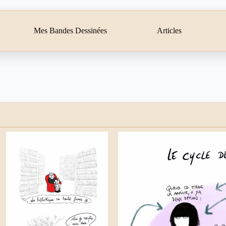
Mes Bandes Dessinées
Articles