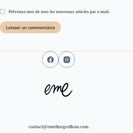
Prévenez-moi de tous les nouveaux articles par e-mail.
Laisser un commentaire
contact@emelinegrolleau.com