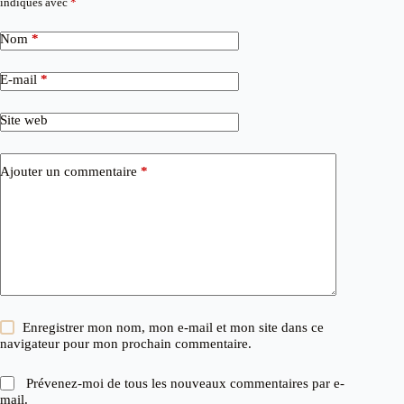
indiqués avec
*
Nom
*
E-mail
*
Site web
Ajouter un commentaire
*
Enregistrer mon nom, mon e-mail et mon site dans ce
navigateur pour mon prochain commentaire.
Prévenez-moi de tous les nouveaux commentaires par e-
mail.