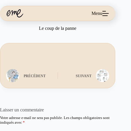
Passer
au
contenu
Menu
Le coup de la panne
PRÉCÉDENT
SUIVANT
Laisser un commentaire
Votre adresse e-mail ne sera pas publiée.
Les champs obligatoires sont
indiqués avec
*