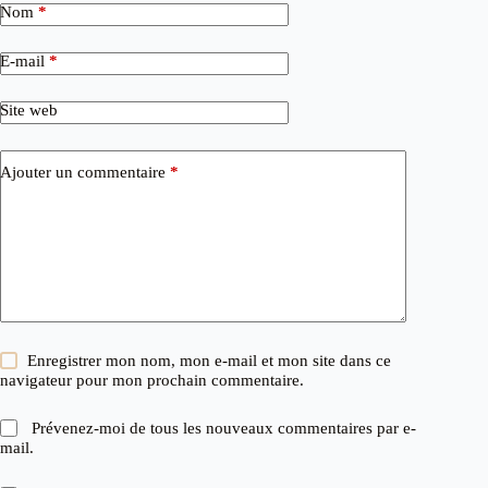
Nom
*
E-mail
*
Site web
Ajouter un commentaire
*
Enregistrer mon nom, mon e-mail et mon site dans ce
navigateur pour mon prochain commentaire.
Prévenez-moi de tous les nouveaux commentaires par e-
mail.