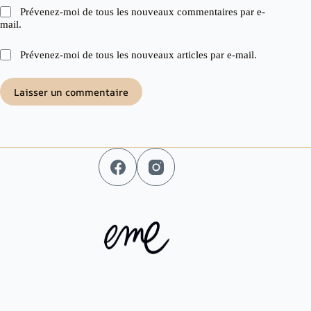
Prévenez-moi de tous les nouveaux commentaires par e-
mail.
Prévenez-moi de tous les nouveaux articles par e-mail.
Laisser un commentaire