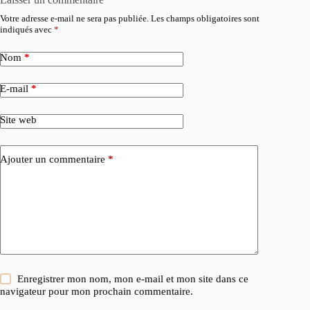
Votre adresse e-mail ne sera pas publiée.
Les champs obligatoires sont
indiqués avec
*
Nom
*
E-mail
*
Site web
Ajouter un commentaire
*
Enregistrer mon nom, mon e-mail et mon site dans ce
navigateur pour mon prochain commentaire.