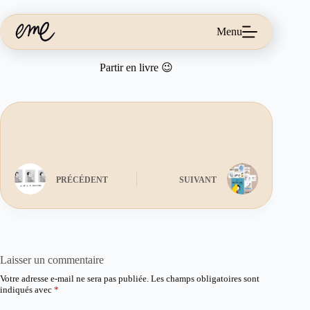
Passer
au
contenu
Menu
Partir en livre 😉
PRÉCÉDENT
SUIVANT
Laisser un commentaire
Votre adresse e-mail ne sera pas publiée.
Les champs obligatoires sont
indiqués avec
*