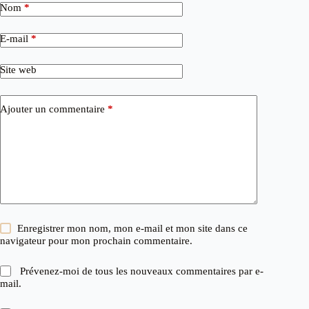
Nom
*
E-mail
*
Site web
Ajouter un commentaire
*
Enregistrer mon nom, mon e-mail et mon site dans ce
navigateur pour mon prochain commentaire.
Prévenez-moi de tous les nouveaux commentaires par e-
mail.