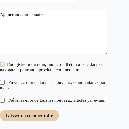
Ajouter un commentaire
*
Enregistrer mon nom, mon e-mail et mon site dans ce
navigateur pour mon prochain commentaire.
Prévenez-moi de tous les nouveaux commentaires par e-
mail.
Prévenez-moi de tous les nouveaux articles par e-mail.
Laisser un commentaire