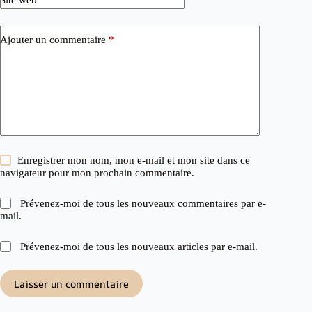
Site web
Ajouter un commentaire
*
Enregistrer mon nom, mon e-mail et mon site dans ce
navigateur pour mon prochain commentaire.
Prévenez-moi de tous les nouveaux commentaires par e-
mail.
Prévenez-moi de tous les nouveaux articles par e-mail.
Laisser un commentaire