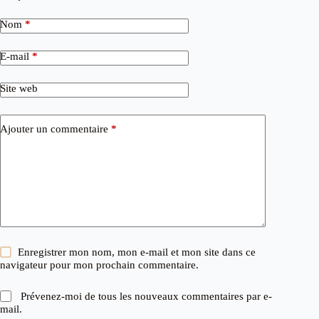
Nom
*
E-mail
*
Site web
Ajouter un commentaire
*
Enregistrer mon nom, mon e-mail et mon site dans ce
navigateur pour mon prochain commentaire.
Prévenez-moi de tous les nouveaux commentaires par e-
mail.