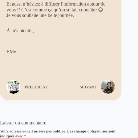
Et aussi n’hésitez à diffuser l’information autour de
vous !! C’est comme ça qu’on se fait connaître 😊
Je vous souhaite une belle journée,
À très bientôt,
EMe
PRÉCÉDENT
SUIVANT
Laisser un commentaire
Votre adresse e-mail ne sera pas publiée.
Les champs obligatoires sont
indiqués avec
*