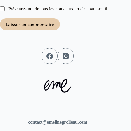
Prévenez-moi de tous les nouveaux articles par e-mail.
Laisser un commentaire
contact@emelinegrolleau.com